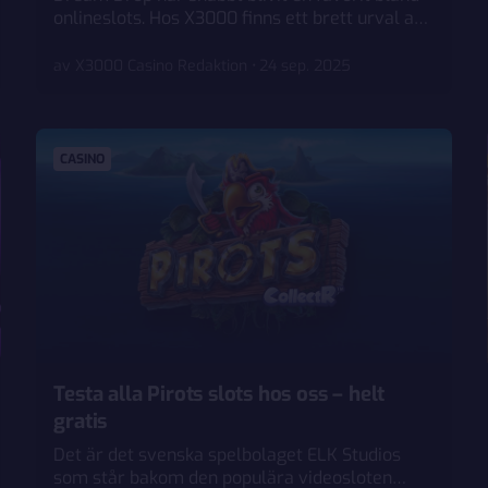
onlineslots. Hos X3000 finns ett brett urval av
dessa titlar där du som spelar kan prova
lyckan på innovativa spelautomater, och
av
X3000 Casino Redaktion
24 sep. 2025
samtidigt jaga en av de fem progressiva
jackpottarna.
CASINO
Testa alla Pirots slots hos oss – helt
gratis
Det är det svenska spelbolaget ELK Studios
som står bakom den populära videosloten