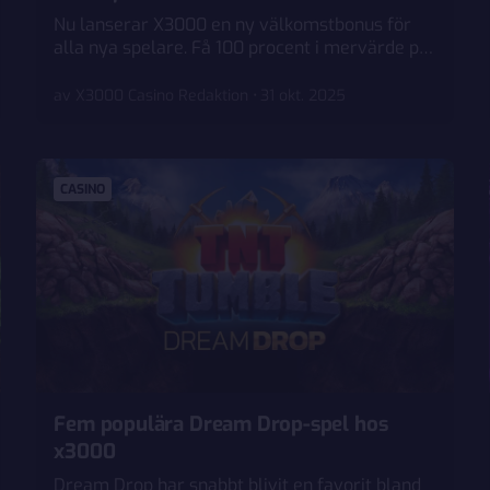
Nu lanserar X3000 en ny välkomstbonus för
alla nya spelare. Få 100 procent i mervärde på
din första insättning upp till 1 500 kronor.
av
X3000 Casino Redaktion
31 okt. 2025
CASINO
Fem populära Dream Drop-spel hos
x3000
Dream Drop har snabbt blivit en favorit bland