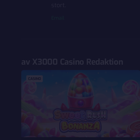
stort.
Email
av X3000 Casino Redaktion
CASINO