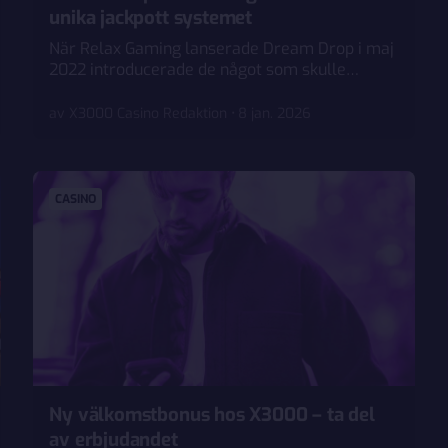
unika jackpott systemet
När Relax Gaming lanserade Dream Drop i maj
2022 introducerade de något som skulle
komma att utmana de etablerade progressiva
jackpotnätverken. Men vad gör Dream Drop
av
X3000 Casino Redaktion
8 jan. 2026
unikt och hur fungerar mekaniken bakom
kulisserna?
CASINO
Ny välkomstbonus hos X3000 – ta del
av erbjudandet