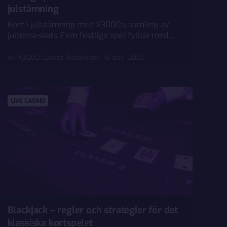
julstämning
Kom i julstämning med X3000:s samling av
jultema-slots. Fem festliga spel fyllda med
snö, presenter och glittrande vinster som
väntar på att upptäckas.
av
X3000 Casino Redaktion
16 dec. 2025
LIVE CASINO
Blackjack – regler och strategier för det
klassiska kortspelet