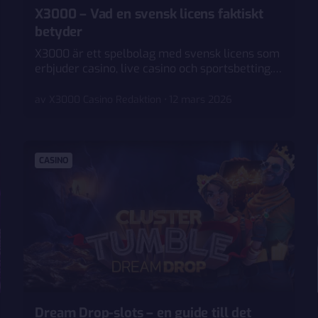
X3000 – Vad en svensk licens faktiskt
betyder
X3000 är ett spelbolag med svensk licens som
erbjuder casino, live casino och sportsbetting.
Men det som verkligen skiljer dem från
mängden är inte spelutbudet – det är hur de
av
X3000 Casino Redaktion
12 mars 2026
driver sitt bolag.
CASINO
Dream Drop-slots – en guide till det