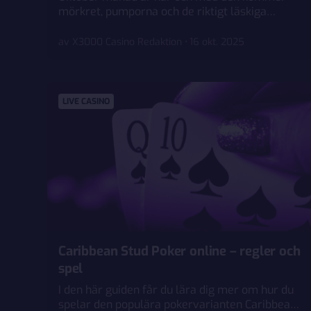
mörkret, pumporna och de riktigt läskiga
slotsen. X3000:s erbjuder ett stort utbud av
halloween-inspirerade slots. Här är spelen som
av
X3000 Casino Redaktion
16 okt. 2025
gör höstmörkret lite roligare och
förhoppningsvis mer lönsamt.
LIVE CASINO
Caribbean Stud Poker online – regler och
spel
I den här guiden får du lära dig mer om hur du
spelar den populära pokervarianten Caribbean