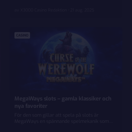
Pirots, som har kommit att älskas av många
spelare. Nu har deras spelutvecklare lanserat
av
X3000 Casino Redaktion
21 aug. 2025
en helt ny version, Pirots 4. Läs mer om Pirots-
spelen och hur du testar dem helt utan kostnad
hos oss på X3000.
CASINO
MegaWays slots – gamla klassiker och
nya favoriter
För den som gillar att spela på slots är
MegaWays en spännande spelmekanik som
har fått stort genomslag världen över. I den