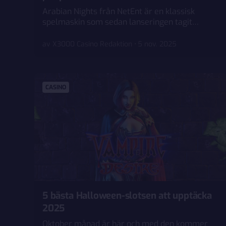
Arabian Nights från NetEnt är en klassisk
spelmaskin som sedan lanseringen tagit
spelare med till Tusen och en natts magiska
värld. Med sin orientaliska design och
av
X3000 Casino Redaktion
5 nov. 2025
traditionella spelupplägg lockar spelet
fortfarande de som uppskattar nostalgisk
slots-underhållning.
CASINO
5 bästa Halloween-slotsen att upptäcka
2025
Oktober månad är här och med den kommer