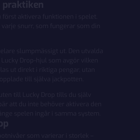
 praktiken
först aktivera funktionen i spelet.
l varje snurr, som fungerar som din
pelare slumpmässigt ut. Den utvalda
lt Lucky Drop-hjul som avgör vilken
as ut direkt i riktiga pengar, utan
pplade till själva jackpotten.
ten till Lucky Drop tills du själv
bär att du inte behöver aktivera den
 länge spelen ingår i samma system.
op
potnivåer som varierar i storlek –