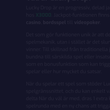
Lucky Drop är en progressiv, delad ja
hos
X3000
. Jackpot-funktionen finns a
casino
,
bordsspel
till
videopoker
.
Det som gör funktionen unik är att den
spelmekanik, utan i stället är det 
vinner. Till skillnad från traditionella
bundna till särskilda spel eller insat
som en bonusfunktion som kan trigga
spelar eller hur mycket du satsar.
När du spelar ett spel som stöder Lu
spelgränssnittet, och du kan enkelt v
delta När du väl är med, dras 1 extra 
spelrunda med en ny chans att trigga