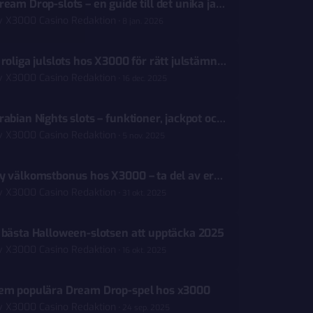
Dream Drop-slots – en guide till det unika jackpott systemet
v
X3000 Casino Redaktion
8 jan. 2026
5 roliga julslots hos X3000 för rätt julstämning
v
X3000 Casino Redaktion
16 dec. 2025
Arabian Nights slots – funktioner, jackpot och demo
v
X3000 Casino Redaktion
5 nov. 2025
Ny välkomstbonus hos X3000 – ta del av erbjudandet
v
X3000 Casino Redaktion
31 okt. 2025
 bästa Halloween-slotsen att upptäcka 2025
v
X3000 Casino Redaktion
16 okt. 2025
em populära Dream Drop-spel hos x3000
v
X3000 Casino Redaktion
24 sep. 2025