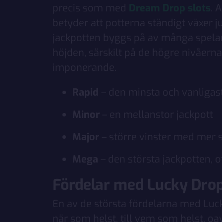
precis som med
Dream Drop slots
. 
betyder att potterna ständigt växer 
jackpotten byggs på av många spelar
höjden, särskilt på de högre nivåerna 
imponerande.
Rapid
– den minsta och vanligas
Minor
– en mellanstor jackpott
Major
– större vinster med mer sä
Mega
– den största jackpotten, 
Fördelar med Lucky Dro
En av de största fördelarna med Lucky
när som helst, till vem som helst, oav