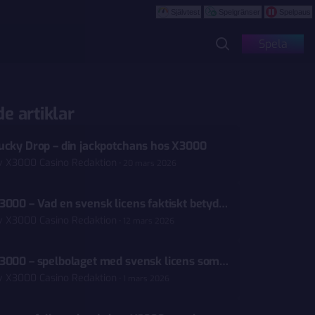
Självtest
Spelgränser
Spelpaus
Spela
e artiklar
ucky Drop – din jackpotchans hos X3000
v
X3000 Casino Redaktion
20 mars 2026
X3000 – Vad en svensk licens faktiskt betyder
v
X3000 Casino Redaktion
12 mars 2026
X3000 – spelbolaget med svensk licens som vill göra det enkelt
v
X3000 Casino Redaktion
1 mars 2026