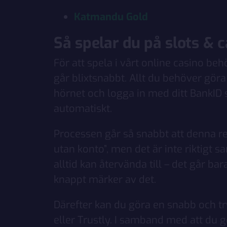
Katmandu Gold
Så spelar du på slots & 
För att spela i vårt online casino beh
går blixtsnabbt. Allt du behöver göra 
hörnet och logga in med ditt BankID s
automatiskt.
Processen går så snabbt att denna re
utan konto”, men det är inte riktigt s
alltid kan återvända till – det går bar
knappt märker av det.
Därefter kan du göra en snabb och t
eller Trustly. I samband med att du g