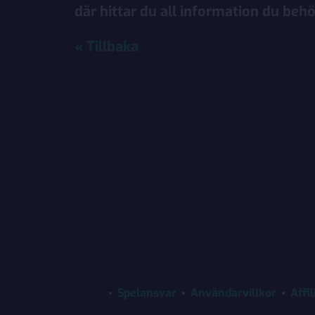
där hittar du all information du behö
« Tillbaka
Spelansvar
Användarvillkor
Affil