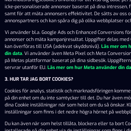
icke-personaliserade annonser baserat på dina intressen,
Punto Banco (1900-talets Amerika)
samt för att mäta annonsers effektivitet. De sätts av oss 
annonspartners och kan spåra dig på olika webbplatser och
Här hittar du alla våra
Baccarat online
spel att välj
Så fungerar Baccarat – regler o
Vi använder bl.a. Google Ads och Enhanced Conversions för
annonser och mäta kampanjresultat. Uppgifter delas med G
Baccarat är enkelt att lära sig men rymmer mycket 
kan överföras till USA (adekvat skyddsnivå).
Läs mer om h
drag påminner det en hel del om Blackjack, men här g
din data
. Vi använder även Meta Pixel och Meta Conversion
att komma så nära
nio poäng
som möjligt – i Blackja
på Metas plattformar baserat på dina sidbesök. Uppgifter
En annan skillnad är att du inte spelar direkt mot d
servrar utanför EU.
Läs mer om hur Meta använder din da
på vem som kommer ha bäst hand – spelaren, bankir
3. HUR TAR JAG BORT COOKIES?
I Baccarat Banque och Chemin de Fer finns det några
Cookies för analys, statistik och marknadsföringen kommer 
element och så turas spelarna om att vara bank, an
på din enhet om du inte samtycker till det. Du har även mö
mer eller mindre desamma.
dina Cookie inställningar när som helst om du så önskar. K
Så räknar du kortens värde
inställningar som finns i det nedre högra hörnet på webbpl
Ess är värt 1
Du kan även när som helst tillåta, blockera eller ta bort C
installerade på din enhet via de inställningar som finns i d