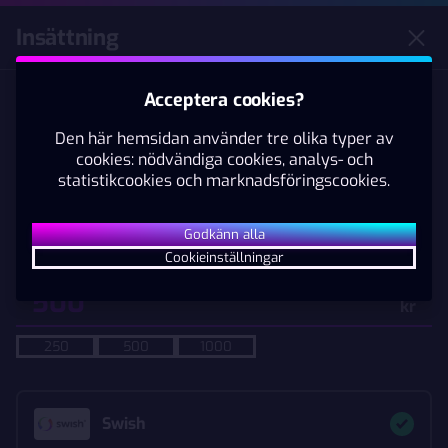
Självtest
Spelgränser
Spelpaus
Insättning
Spela
Det här spelet börjar som en demo. Vänligen
Acceptera cookies?
logga in för att spela det här spelet med riktiga
Bonusen är endast tillgänglig för nya
Casino
Live Casino
Betting
pengar.
spelare
Den här hemsidan använder tre olika typer av
cookies: nödvändiga cookies, analys- och
Skapa konto
1500 kr Bonus
bonus-program
statistikcookies och marknadsföringscookies.
Casino
Spela demo
Godkänn alla
Cookieinställningar
Högsta belopp: 20 000,00 kr
kr
250
500
1000
Swish