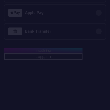
Redo att spela?
Klicka var som helst!
Apple Pay
Bank Transfer
Insättning
Logga in
MEGA
14 735 328 kr
MAJOR
867 233 kr
MINOR
18 455 kr
Gå med