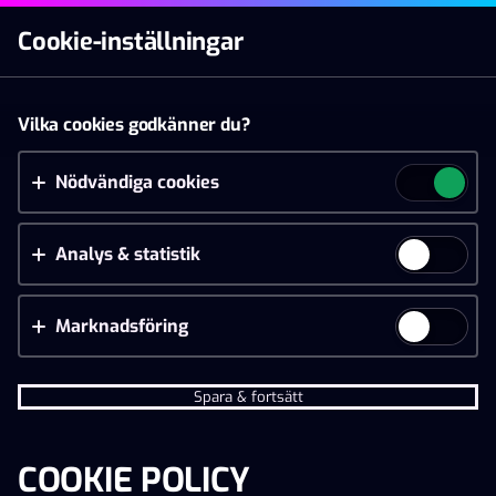
Självtest
Spelgränser
Spelpaus
Cookie-inställningar
Spela
Det här spelet börjar som en demo. Vänligen
Acceptera cookies?
logga in för att spela det här spelet med riktiga
Vilka cookies godkänner du?
Casino
Live Casino
Betting
pengar.
Den här hemsidan använder tre olika typer av
cookies: nödvändiga cookies, analys- och
Nödvändiga cookies
Skapa konto
statistikcookies och marknadsföringscookies.
Spela demo
Analys & statistik
Godkänn alla
Cookieinställningar
Marknadsföring
Spara & fortsätt
COOKIE POLICY