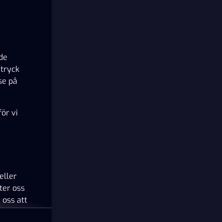
de
vtryck
se på
ör vi
i
eller
ter oss
 oss att
nligt