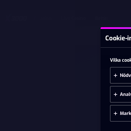
Casino
Live Casino
Betting
Cookie-i
RISE OF ORPHEUS
(DEMO)
Vilka coo
Nödv
Analy
Mark