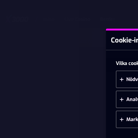
Casino
Live Casino
Betting
Cookie-i
PRIMAL HUNTER GIGABLOX
(DEMO)
Vilka coo
Nödv
Analy
Mark