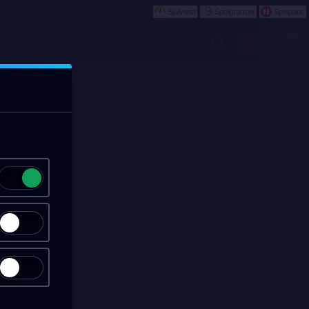
Självtest
Spelgränser
Spelpaus
Spela