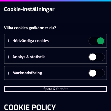
Självtest
Spelgränser
Spelpaus
Cookie-inställningar
Spela
Det här spelet börjar som en demo. Vänligen
Acceptera cookies?
logga in för att spela det här spelet med riktiga
Vilka cookies godkänner du?
Casino
Live Casino
Betting
pengar.
Den här hemsidan använder tre olika typer av
cookies: nödvändiga cookies, analys- och
Nödvändiga cookies
Skapa konto
statistikcookies och marknadsföringscookies.
Spela demo
Analys & statistik
Godkänn alla
Cookieinställningar
Marknadsföring
Spara & fortsätt
COOKIE POLICY