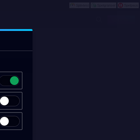
Självtest
Spelgränser
Spelpaus
Spela