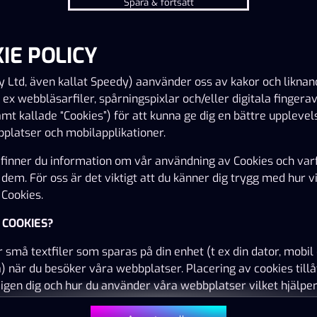
Spara & fortsätt
IE POLICY
y Ltd, även kallat Speedy) aanvänder oss av kakor och liknan
t ex webbläsarfiler, spårningspixlar och/eller digitala fingera
t kallade “Cookies”) för att kunna ge dig en bättre upplevel
platser och mobilapplikationer.
finner du information om vår användning av Cookies och varf
dem. För oss är det viktigt att du känner dig trygg med hur v
Cookies.
R COOKIES?
 små textfiler som sparas på din enhet (t ex din dator, mobil 
a) när du besöker våra webbplatser. Placering av cookies tillå
 igen dig och hur du använder våra webbplatser vilket hjälper
 din upplevelse av våra webbplatser och erbjuda dig ett perso