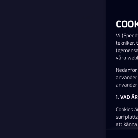
COOK
Vi (Speed
tekniker, 
(gemensam
våra webb
Nedanför 
använder 
använder 
1. VAD Ä
Cookies är
surfplatt
att känna
förbättra