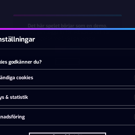
Det här spelet börjar som en demo.
Acceptera cookies?
Vänligen logga in för att spela det här
nställningar
spelet med riktiga pengar.
Den här hemsidan använder tre olika typer
av cookies: nödvändiga cookies, analys- och
Skapa konto
statistikcookies och
marknadsföringscookies.
kies godkänner du?
Spela demo
Godkänn alla
ändiga cookies
Cookieinställningar
s & statistik
nadsföring