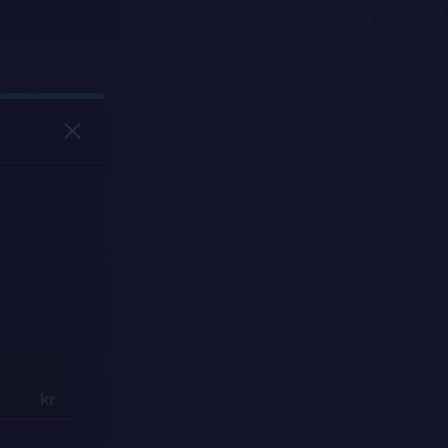
Självtest
Spelgränser
Spelpaus
Spela
kr