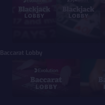
Baccarat Lobby
Baccarat Lobby Evolution
Baccarat Lobb