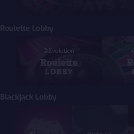
Roulette Lobby
Roulette Lobby Evolution
Roulette Lobb
Blackjack Lobby
Blackjack Lobby Evolution
Blackjack Lobby Playtech
Bl