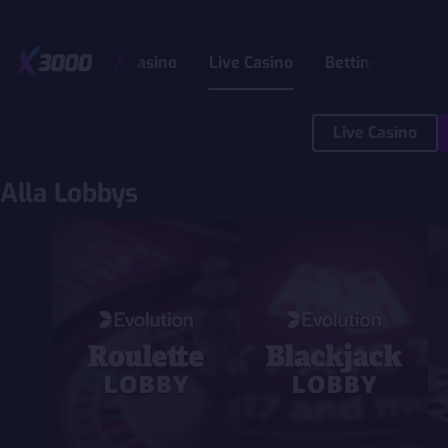
Casino
Live Casino
Betting
LIVE LOBBY
Live Casino
Alla Lobbys
Roulette Lobby Evolution
Blackjack Lobby Evolution
Ba