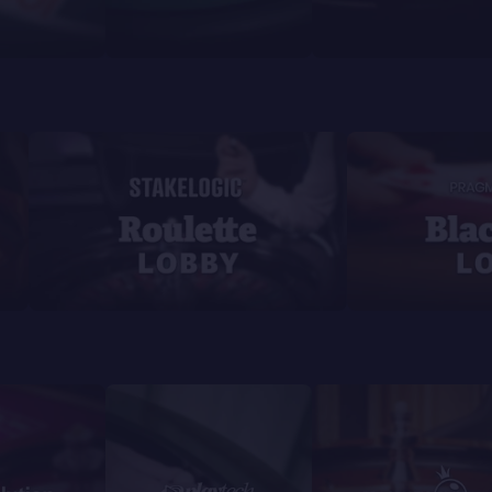
Roulette Lobby Stakelogic
Blackjack Lobby 
by Evolution
Roulette Lobby Playtech
Roulette Lobby Pragm