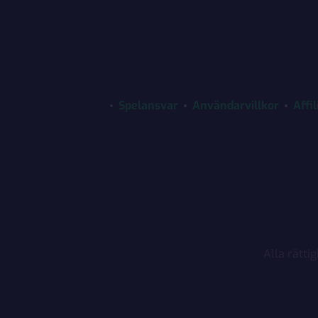
Spelansvar
Användarvillkor
Affil
Alla rätti