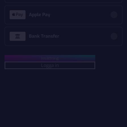
Apple Pay
Detta spel är inte tillgängligt som demo.
Bank Transfer
Vänligen logga in för att spela med riktiga
pengar.
Insättning
Logga in
Logga in