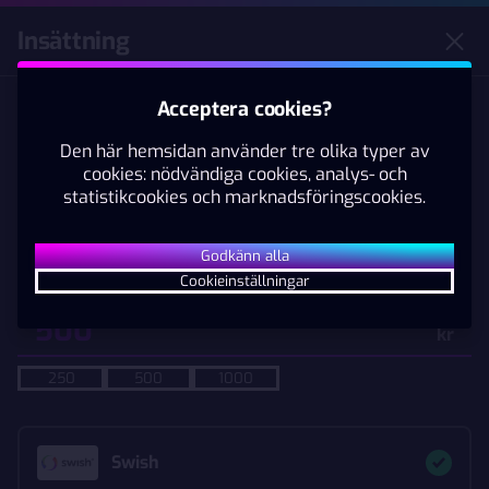
Självtest
Spelgränser
Spelpaus
Insättning
Spela
Acceptera cookies?
Bonusen är endast tillgänglig för nya
Casino
Live Casino
Betting
spelare
Den här hemsidan använder tre olika typer av
cookies: nödvändiga cookies, analys- och
1500 kr Bonus
bonus-program
statistikcookies och marknadsföringscookies.
Casino
Godkänn alla
Cookieinställningar
Högsta belopp: 20 000,00 kr
kr
250
500
1000
Swish