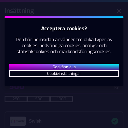
Självtest
Spelgränser
Spelpaus
Insättning
Spela
Acceptera cookies?
Bonusen är endast tillgänglig för nya
Casino
Live Casino
Betting
spelare
Den här hemsidan använder tre olika typer av
cookies: nödvändiga cookies, analys- och
1500 kr Bonus
bonus-program
statistikcookies och marknadsföringscookies.
Casino
Godkänn alla
Cookieinställningar
Högsta belopp: 20 000,00 kr
kr
250
500
1000
Swish