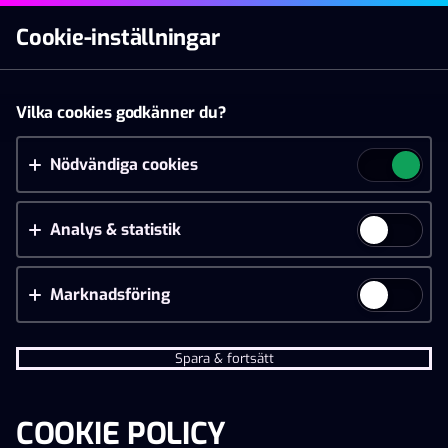
Självtest
Spelgränser
Spelpaus
Cookie-inställningar
Spela
Acceptera cookies?
Vilka cookies godkänner du?
Casino
Live Casino
Betting
Den här hemsidan använder tre olika typer av
cookies: nödvändiga cookies, analys- och
Nödvändiga cookies
statistikcookies och marknadsföringscookies.
Analys & statistik
Godkänn alla
Cookieinställningar
Marknadsföring
Spara & fortsätt
COOKIE POLICY