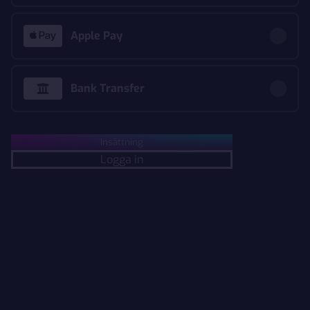
Apple Pay
Detta spel är inte tillgängligt som demo.
Bank Transfer
Vänligen logga in för att spela med riktiga
pengar.
Insättning
Logga in
Logga in