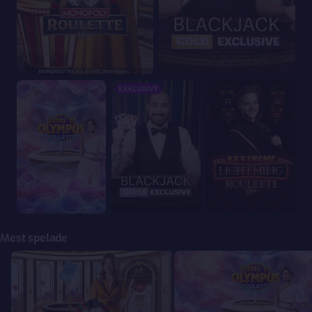
Gates of Olympus Roulette
Blackjack Silver Exclusive
XXXTreme Lightning
EXKLUSIVT
Mest spelade
MONOPOLY Roulette
Gates of Olympus Roulette