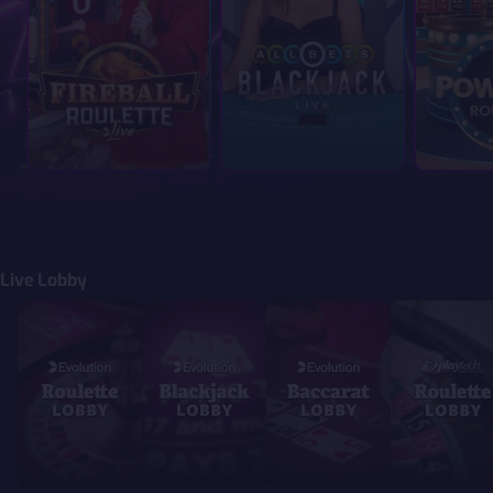
Live Lobby
Roulette Lobby Evolution
Blackjack Lobby Evolution
Baccarat Lobby Evolution
Roulette Lo