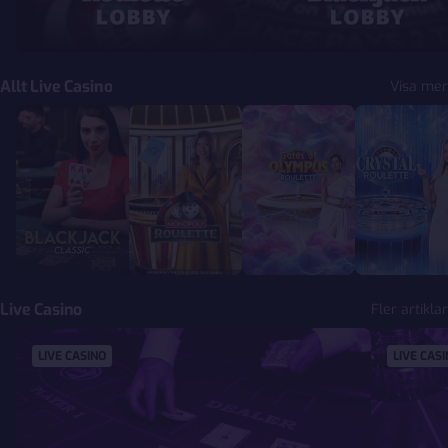
Allt Live Casino
Visa mer
Blackjack Classic 3
MONOPOLY Roulette
Gates of Olympus Roulette
Crystal Roul
Live Casino
Fler artiklar
LIVE CASINO
LIVE CAS