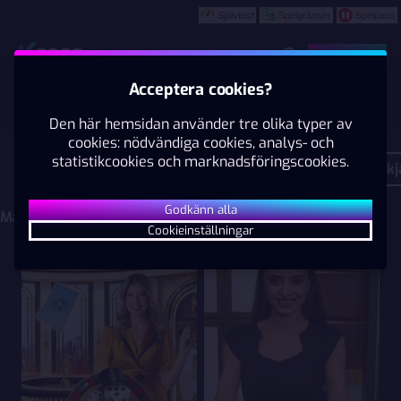
Självtest
Spelgränser
Spelpaus
Spela
Acceptera cookies?
Casino
Live Casino
Betting
Den här hemsidan använder tre olika typer av
cookies: nödvändiga cookies, analys- och
LIVE CASINO PÅ NÄTET | SPE
statistikcookies och marknadsföringscookies.
Live Casino
Live Lobby
Roulette
Blackj
Godkänn alla
Mäktiga spel
Cookieinställningar
MONOPOLY Roulette
Blackjack Gold Exclusive
EXKLUSIVT