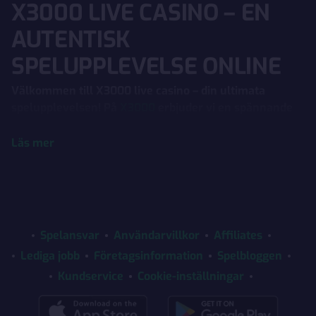
X3000 LIVE CASINO – EN
AUTENTISK
SPELUPPLEVELSE ONLINE
Välkommen till X3000 live casino – din ultimata
spelupplevelsen! På
X3000
erbjuder vi en spännande
live casino- miljö där spelare kan njuta av klassiska
casinospel i realtid, med riktiga dealers och andra
Läs mer
spelare. För fler roliga spel, besök våra avdelningar för
betting
och marknadens
bästa slots
.
Att spela i vårt online casino ger dig känslan av att vara
på ett fysiskt kasino utan att behöva lämna ditt hem.
Med högkvalitativa livestreaming-tekniker kan du delta i
Spelansvar
Användarvillkor
Affiliates
spel som blackjack, roulette och baccarat, medan du kan
Lediga jobb
Företagsinformation
Spelbloggen
chatta med våra professionella dealers och dina
Kundservice
Cookie-inställningar
medspelare i realtid.
Genom denna teknik suddas gränsen mellan ett