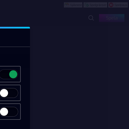
Självtest
Spelgränser
Spelpaus
Spela