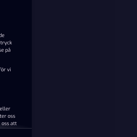
de
vtryck
se på
ör vi
i
eller
ter oss
 oss att
nligt