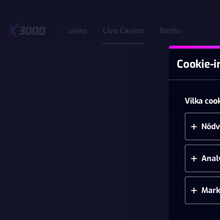
Casino
Live Casino
Betting
Cookie-i
Vilka coo
Nödv
Analy
Mark