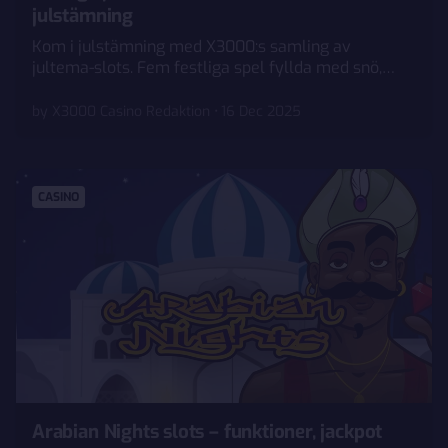
julstämning
Kom i julstämning med X3000:s samling av
jultema-slots. Fem festliga spel fyllda med snö,
presenter och glittrande vinster som väntar på att
upptäckas.
by
X3000 Casino Redaktion
16 Dec 2025
CASINO
Arabian Nights slots – funktioner, jackpot