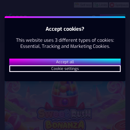
Self test
Limits
Spelpaus
Play
Accept cookies?
Casino
Live Casino
Betting
This website uses 3 different types of cookies:
Essential, Tracking and Marketing Cookies.
CASINONYTT
Accept all
Cookie settings
CASINO