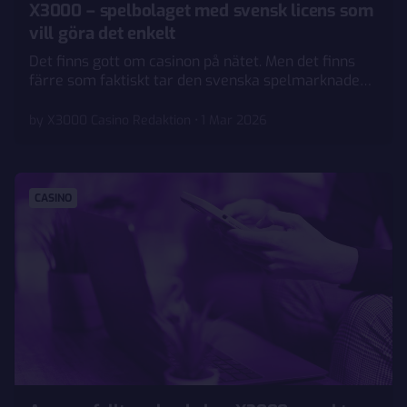
X3000 – spelbolaget med svensk licens som
vill göra det enkelt
Det finns gott om casinon på nätet. Men det finns
färre som faktiskt tar den svenska spelmarknaden
på allvar med allt vad det innebär. X3000 är ett av
dem och det vill vi ska märkas redan från första
by
X3000 Casino Redaktion
1 Mar 2026
stund.
CASINO