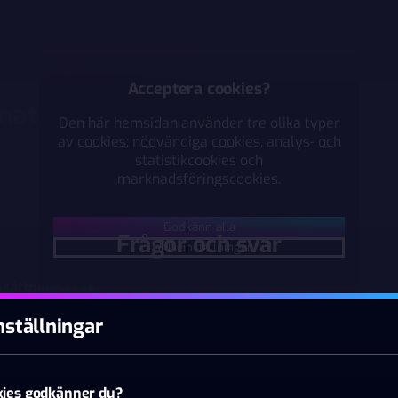
Acceptera cookies?
mation
Den här hemsidan använder tre olika typer
av cookies: nödvändiga cookies, analys- och
statistikcookies och
Introduktion
Frågor och svar
marknadsföringscookies.
Godkänn alla
Frågor och svar
Cookieinställningar
sättningskrav?
nställningar
 om aktiva bonuserbjudanden med omsättningskrav?
danden med omsättningskrav?
kies godkänner du?