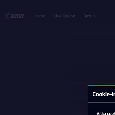
Casino
Live Casino
Betting
Bonusinfor
FRÅGOR OCH SVAR
Vad är en bonus med om
Cookie-i
Vad är viktigt att veta
Hur funkar bonuserbju
Vilka coo