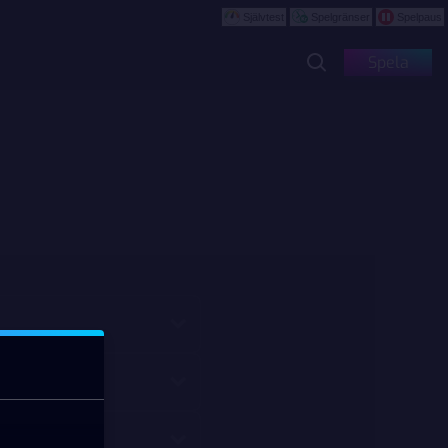
Självtest
Spelgränser
Spelpaus
Spela