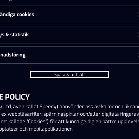
ändiga cookies
el i olika spelkategorier?
m tas från pengasaldot respektive bonussaldot?
s & statistik
tningserbjudanden
nadsföring
Spara & fortsätt
E POLICY
y Ltd, även kallat Speedy) aanvänder oss av kakor och liknan
t ex webbläsarfiler, spårningspixlar och/eller digitala fingera
t kallade “Cookies”) för att kunna ge dig en bättre upplevel
iates
Lediga jobb
Företagsinformation
Spelbloggen
platser och mobilapplikationer.