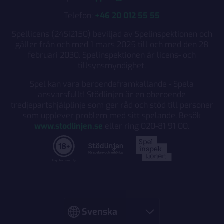
Telefon:
+46 20 012 55 55
Spellicens (24Si2150) beviljad av Spelinspektionen och
gäller från och med 1 mars 2025 till och med den 28
februari 2030. Spelinspektionen är licens- och
tillsynsmyndighet.
Spel kan vara beroendeframkallande - Spela
ansvarsfullt! Stödlinjen är en oberoende
tredjepartshjälplinje som ger råd och stöd till personer
som upplever problem med sitt spelande. Besök
www.stodlinjen.se
eller ring 020-81 91 00.
Språk
Svenska