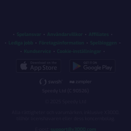
Spelansvar
Användarvillkor
Affiliates
Lediga jobb
Företagsinformation
Spelbloggen
Kundservice
Cookie-inställningar
Speedy Ltd (C 90526)
© 2025 Speedy Ltd
Alla rättigheter och varumärken, inklusive X3000,
tillhör licenshavaren eller dess koncernbolag.
E-post:
support@x3000.com