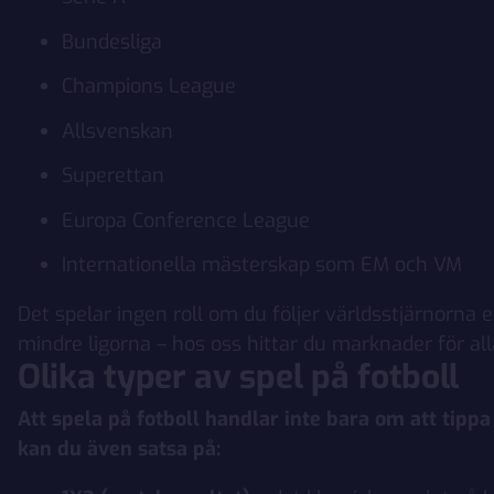
Bundesliga
Champions League
Allsvenskan
Superettan
Europa Conference League
Internationella mästerskap som EM och VM
Det spelar ingen roll om du följer världsstjärnorna el
mindre ligorna – hos oss hittar du marknader för all
Olika typer av spel på fotboll
Att spela på fotboll handlar inte bara om att tipp
kan du även satsa på: