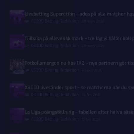
Livebetting Superettan – odds på alla matcher h
av
X3000 Betting Redaktion
30 mars 2026
Tillbaka på allsvensk mark – tre lag vi håller koll
av
X3000 Betting Redaktion
25 mars 2026
Fotbollsmorgon nu hos 1X2 – nya partnern gör ti
av
X3000 Betting Redaktion
6 mars 2026
X3000 livesänder sport – se matcherna när du sp
av
X3000 Betting Redaktion
24 feb. 2026
La Liga poängställning – tabellen efter halva säs
av
X3000 Betting Redaktion
12 feb. 2026