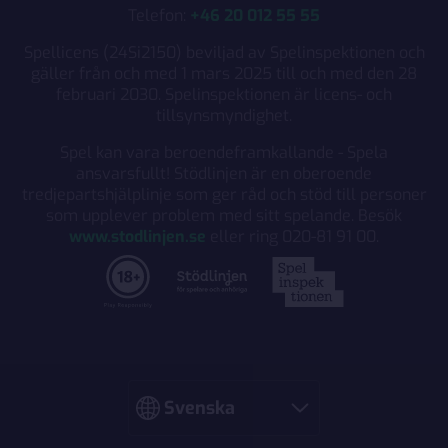
Telefon:
+46 20 012 55 55
Spellicens (24Si2150) beviljad av Spelinspektionen och
gäller från och med 1 mars 2025 till och med den 28
februari 2030. Spelinspektionen är licens- och
tillsynsmyndighet.
Spel kan vara beroendeframkallande - Spela
ansvarsfullt! Stödlinjen är en oberoende
tredjepartshjälplinje som ger råd och stöd till personer
som upplever problem med sitt spelande. Besök
www.stodlinjen.se
eller ring 020-81 91 00.
Språk
Svenska