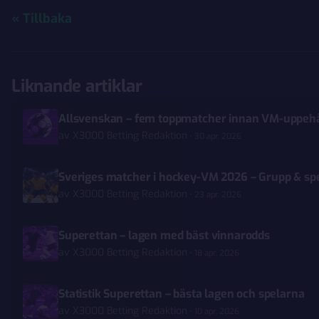
« Tillbaka
Liknande artiklar
Allsvenskan – fem toppmatcher innan VM-uppehå
av
X3000 Betting Redaktion
30 apr. 2026
Sveriges matcher i hockey-VM 2026 – Grupp & s
av
X3000 Betting Redaktion
23 apr. 2026
Superettan – lagen med bäst vinnarodds
av
X3000 Betting Redaktion
18 apr. 2026
Statistik Superettan – bästa lagen och spelarna
av
X3000 Betting Redaktion
10 apr. 2026