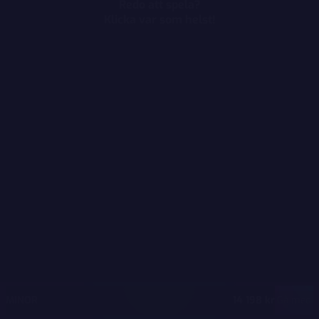
Redo att spela?
Klicka var som helst!
MEGA
14 791 982 kr
MAJOR
941 048 kr
Gå med
MINOR
14 198 kr