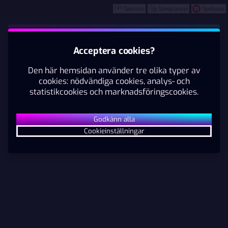
Självtest
Spelgränser
Spelpaus
Spela
Det här spelet börjar som en demo. Vänligen
Acceptera cookies?
logga in för att spela det här spelet med riktiga
Casino
Live Casino
Betting
pengar.
Den här hemsidan använder tre olika typer av
cookies: nödvändiga cookies, analys- och
Skapa konto
statistikcookies och marknadsföringscookies.
Spela demo
Godkänn alla
Cookieinställningar