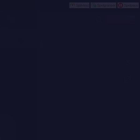
Självtest
Spelgränser
Spelpaus
Spela