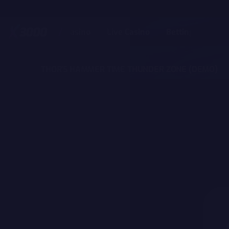
Casino
Live Casino
Betting
THOR'S HAMMER TIME THUNDER ZONE
(DEMO)