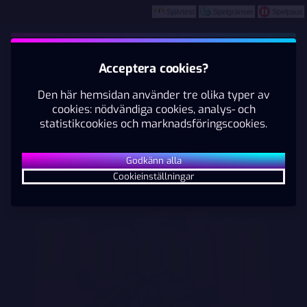
Självtest
Spelgränser
Spelpaus
Spela
Det här spelet börjar som en demo. Vänligen
Acceptera cookies?
logga in för att spela det här spelet med riktiga
Casino
Live Casino
Betting
pengar.
Den här hemsidan använder tre olika typer av
cookies: nödvändiga cookies, analys- och
Skapa konto
statistikcookies och marknadsföringscookies.
Spela demo
Godkänn alla
Cookieinställningar