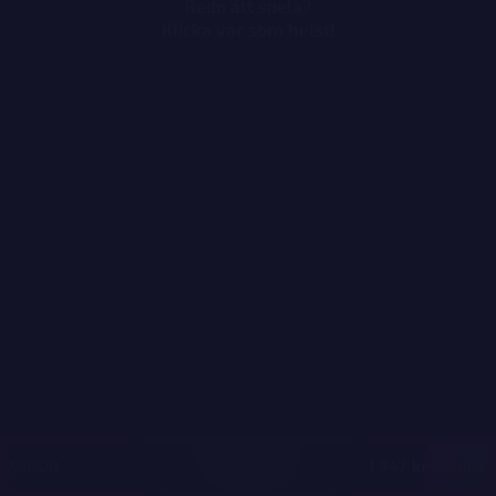
Redo att spela?
Klicka var som helst!
MEGA
14 842 688 kr
MAJOR
1 001 895 kr
Gå med
MINOR
1 950 kr