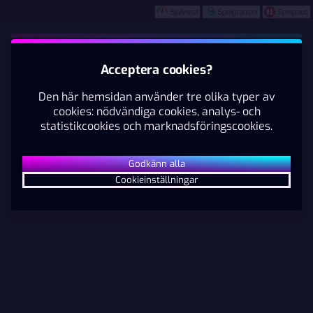
Självtest
Spelgränser
Spelpaus
Spela
Det här spelet börjar som en demo. Vänligen
Acceptera cookies?
logga in för att spela det här spelet med riktiga
Casino
Live Casino
Betting
pengar.
Den här hemsidan använder tre olika typer av
cookies: nödvändiga cookies, analys- och
Skapa konto
statistikcookies och marknadsföringscookies.
Spela demo
Godkänn alla
Cookieinställningar