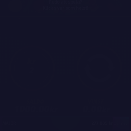
Redo att spela?
Klicka var som helst!
MEGA
15 075 756 kr
MAJOR
277 085 kr
Gå med