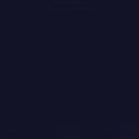
Redo att spela?
Klicka var som helst!
MEGA
14 743 386 kr
MAJOR
876 903 kr
MINOR
8 936 kr
Gå med