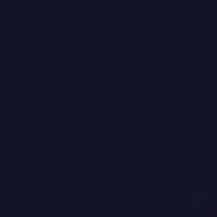
Redo att spela?
Klicka var som helst!
MEGA
14 602 092 kr
MAJOR
707 350 kr
MINOR
6 711 kr
Gå med