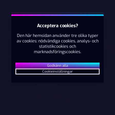
Det här spelet börjar som en demo.
Acceptera cookies?
Vänligen logga in för att spela det här
spelet med riktiga pengar.
Den här hemsidan använder tre olika typer
av cookies: nödvändiga cookies, analys- och
Skapa konto
statistikcookies och
marknadsföringscookies.
Spela demo
Godkänn alla
Cookieinställningar