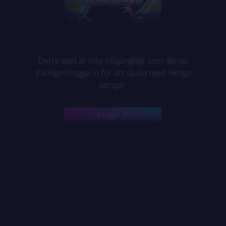
Detta spel är inte tillgängligt som demo.
Vänligen logga in för att spela med riktiga
pengar.
Logga in