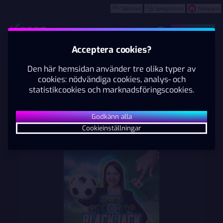
Självtest
Spelgränser
Spelpaus
Spela
Acceptera cookies?
Casino
Live Casino
Betting
Den här hemsidan använder tre olika typer av
cookies: nödvändiga cookies, analys- och
statistikcookies och marknadsföringscookies.
Godkänn alla
Cookieinställningar