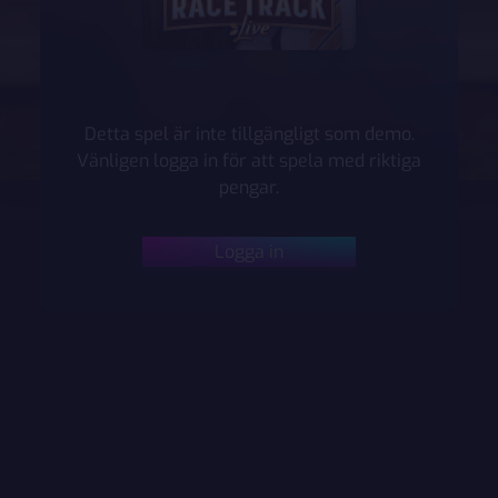
Detta spel är inte tillgängligt som demo.
Vänligen logga in för att spela med riktiga
pengar.
Logga in