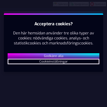
Självtest
Spelgränser
Spelpaus
Spela
Det här spelet börjar som en demo. Vänligen
Acceptera cookies?
logga in för att spela det här spelet med riktiga
Casino
Live Casino
Betting
pengar.
Den här hemsidan använder tre olika typer av
cookies: nödvändiga cookies, analys- och
Skapa konto
statistikcookies och marknadsföringscookies.
Spela demo
Godkänn alla
Cookieinställningar