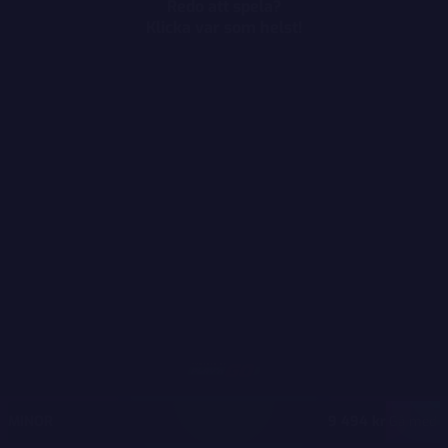
Redo att spela?
Klicka var som helst!
MEGA
14 901 226 kr
MAJOR
118 430 kr
MINOR
9 494 kr
Gå med