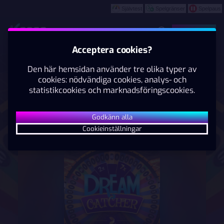
Självtest
Spelgränser
Spelpaus
Spela
Acceptera cookies?
Casino
Live Casino
Betting
Den här hemsidan använder tre olika typer av
cookies: nödvändiga cookies, analys- och
statistikcookies och marknadsföringscookies.
Godkänn alla
Cookieinställningar