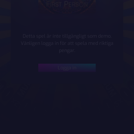
Detta spel är inte tillgängligt som demo.
Vänligen logga in för att spela med riktiga
pengar.
Logga in