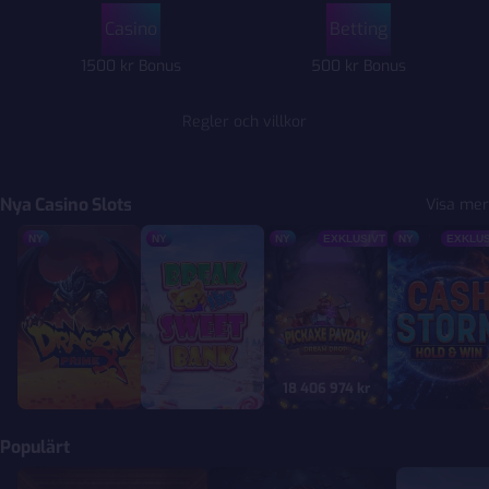
Casino
Betting
1500 kr Bonus
500 kr Bonus
Regler och villkor
Nya Casino Slots
Visa mer
Dragon PrimeX
Break The Sweet Bank
Pickaxe Payday Action Coll
Cash Storm:
NY
NY
NY
EXKLUSIVT
NY
EXKLUS
18 406 974 kr
Populärt
Book of Dead
Immortal Romance
Wild North